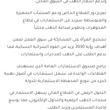
ويدعم أسعار الذهب في السوق المحلي
تعزيز دور القطاع الخاص ودعم المنشآت الصغيرة
والمتوسطة سيزيد من الاستثمارات في قطاع
المجوهرات وتطوير صناعة الذهب محلياً
تشجيع المرأة على المشاركة في سوق العمل ضمن
أهداف رؤية 2030 يزيد من القوة الشرائية النسائية، مما
يدعم الطلب على الذهب كمدخرات واستثمارات
برامج صندوق الاستثمارات العامة الذي يستهدف
القطاعات الواعدة قد تشمل استثمارات في أصول ذهبية
كجزء من تنويع المحفظة الاستثمارية للدولة
التحول الرقمي في القطاع المالي يسهل الاستثمار في
منتجات الذهب الرقمية والتداول الإلكتروني، مما يوسع
قاعدة المستثمرين ويزيد الطلب