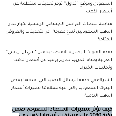
السعودي وموقع “تداول” توفر تحديثات منتظمة عن
أسعار الذهب
متابعة منصات التواصل الاجتماعي الرسمية لكبار تجار
الذهب السعوديين تتيح معرفة آخر التحديثات والعروض
المتاحة
تقدم القنوات الإخبارية الاقتصادية مثل “سي ان بى سي”
العربية وقناة العربية تقارير يومية عن أسعار الذهب
وتحليلات الخبراء
اشتراك في خدمة الرسائل النصية التي تقدمها بعض
البنوك السعودية والتي تنبه عملاءها بتغيرات أسعار
الذهب اليومية
كيف تؤثر متغيرات الاقتصاد السعودي ضمن