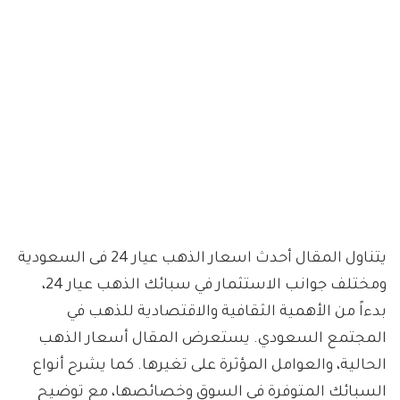
يتناول المقال أحدث اسعار الذهب عيار 24 فى السعودية
ومختلف جوانب الاستثمار في سبائك الذهب عيار 24،
بدءاً من الأهمية الثقافية والاقتصادية للذهب في
المجتمع السعودي. يستعرض المقال أسعار الذهب
الحالية، والعوامل المؤثرة على تغيرها. كما يشرح أنواع
السبائك المتوفرة في السوق وخصائصها، مع توضيح