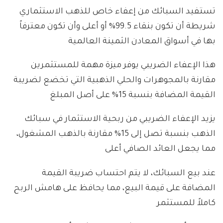
تستفيد السبائك من إعفاء خاص للذهب الاستثماري
شريطة أن تكون بنقاء 99.5% أو أعلى وأن تكون معترفاً
بها في أسواق المعادن الثمينة العالمية
هذا الإعفاء الضريبي يوفر ميزة مهمة للمستثمرين
مقارنة بالمجوهرات والحلي الذهبية التي تخضع لضريبة
القيمة المضافة بنسبة 15% على أصل المبلغ
يزيد الإعفاء الضريبي من ربحية الاستثمار في سبائك
الذهب بنسبة تصل إلى 15% مقارنة بالذهب المشغول،
مما يجعل العائد الصافي أعلى
عند بيع السبائك، لا يتم احتساب ضريبة القيمة
المضافة على قيمة البيع، مما يحافظ على هامش الربح
كاملاً للمستثمر