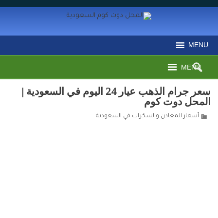
MENU
MENU
سعر جرام الذهب عيار 24 اليوم في السعودية |
المحل دوت كوم
أسعار المعادن والسكراب في السعودية