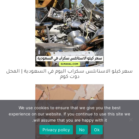
سعر كيلو الاستانلس سكراب اليوم في السعودية | المحل
دوت كوم
We use cookies to ensure that we give you the best
experience on our website. If you continue to use this site we
will assume that you are happy with it.
Privacy policy
No
Ok