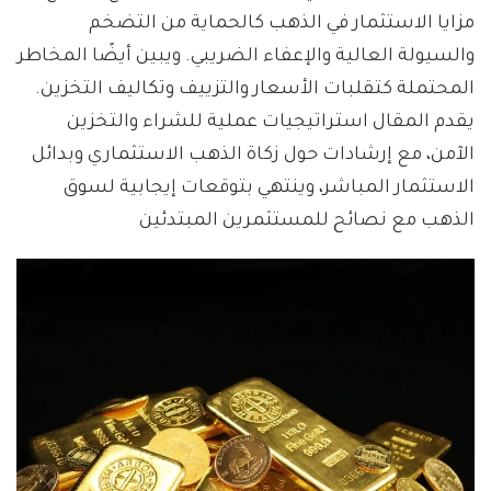
مزايا الاستثمار في الذهب كالحماية من التضخم
والسيولة العالية والإعفاء الضريبي. ويبين أيضًا المخاطر
المحتملة كتقلبات الأسعار والتزييف وتكاليف التخزين.
يقدم المقال استراتيجيات عملية للشراء والتخزين
الآمن، مع إرشادات حول زكاة الذهب الاستثماري وبدائل
الاستثمار المباشر، وينتهي بتوقعات إيجابية لسوق
الذهب مع نصائح للمستثمرين المبتدئين