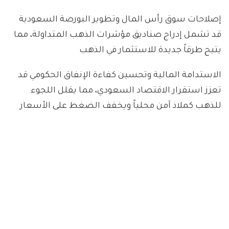
إصلاحات سوق رأس المال وتطوير البورصة السعودية
قد تشمل إدراج صناديق مؤشرات الذهب المتداولة، مما
يتيح طرقاً جديدة للاستثمار في الذهب
الاستدامة المالية وتحسين كفاءة الإنفاق الحكومي قد
تعزز استقرار الاقتصاد السعودي، مما يقلل اللجوء
للذهب كملاذ آمن محلياً ويخفف الضغط على الأسعار