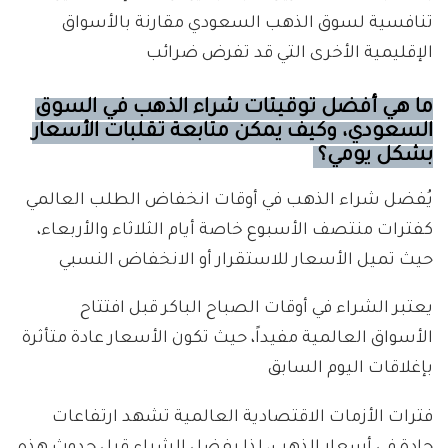
تنافسية لسوق الذهب السعودي مقارنة بالأسواق
الإقليمية الأخرى التي قد تفرض ضرائب
ما هي أفضل توقيتات شراء الذهب في السوق
السعودي، وكيف يمكن متابعة تقلبات الأسعار
بشكل يومي؟
يُفضل شراء الذهب في أوقات انخفاض الطلب العالمي
كفترات منتصف الأسبوع خاصة أيام الثلاثاء والأربعاء،
حيث تميل الأسعار للاستقرار أو الانخفاض النسبي
يعتبر الشراء في أوقات الصباح الباكر قبل افتتاح
الأسواق العالمية مفيداً، حيث تكون الأسعار عادة متأثرة
بإغلاقات اليوم السابق
فترات الأزمات الاقتصادية العالمية تشهد ارتفاعات