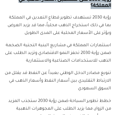
رؤية 2030 على مستقبل أسعار الذهب في
المملكة؟
رؤية 2030 تستهدف تطوير قطاع التعدين في المملكة
بما في ذلك استخراج الذهب محلياً، مما قد يزيد العرض
ويؤثر على الأسعار المحلية على المدى الطويل
استثمارات المملكة في مشاريع البنية التحتية الضخمة
ضمن رؤية 2030 تحفز النمو الاقتصادي وتزيد الطلب على
الذهب للاستخدامات الصناعية والاستثمارية
تنويع مصادر الدخل الوطني بعيداً عن النفط قد يقلل من
الارتباط التقليدي بين أسعار النفط وأسعار الذهب في
السوق السعودي
خطط تطوير السياحة ضمن رؤية 2030 ستجذب المزيد
من الزوار، مما يزيد الطلب على المجوهرات الذهبية