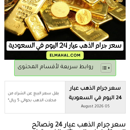
روابط سريعة لأقسام المحتوى
سعر جرام الذهب عيار
يقل سعر البيع عن الشراء من
24 اليوم في السعودية
محلات الذهب بحوالي 5 ريال*
05 August 2026
سعر جرام الذهب عيار 24 ونصائح