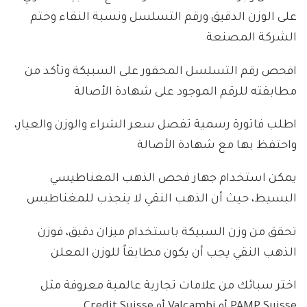
على الوزن الدقيق ورقم التسلسل ونسبة النقاء وختم
الشركة المصنعة
افحص رقم التسلسل المحفور على السبيكة وتأكد من
مطابقته للرقم الموجود على شهادة الأصالة
اطلب فاتورة رسمية تفصل سعر الشراء والوزن والعيار،
واحتفظ بها مع شهادة الأصالة
يمكن استخدام جهاز فحص الذهب المغناطيسي
البسيط، حيث أن الذهب النقي لا ينجذب للمغناطيس
تحقق من وزن السبيكة باستخدام ميزان دقيق، فوزن
الذهب النقي يجب أن يكون مطابقاً للوزن المعلن
اختر سبائك من علامات تجارية عالمية معروفة مثل