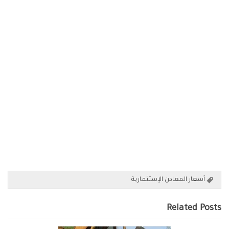
أسعار المعادن الإستثمارية
Related Posts