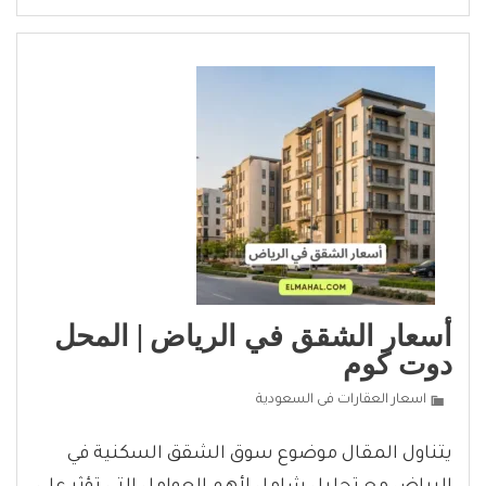
أسعار الشقق في الرياض | المحل
دوت كوم
اسعار العقارات فى السعودية
يتناول المقال موضوع سوق الشقق السكنية في