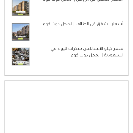
أسعار الشقق في الرياض | المحل دوت كوم
أسعار الشقق في الطائف | المحل دوت كوم
سعر كيلو الاستانلس سكراب اليوم في
السعودية | المحل دوت كوم