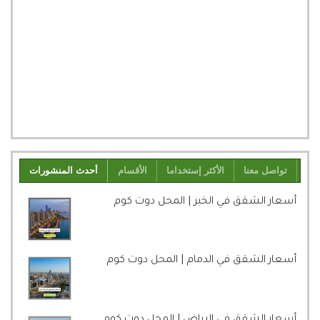
تواصل معنا
الأكثر إستخداما
الأقسام
أحدث المنشورات
أسعار الشقق في الخبر | المحل دوت كوم
أسعار الشقق في الدمام | المحل دوت كوم