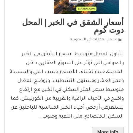
أسعار الشقق في الخبر | المحل
دوت كوم
اسعار العقارات فى السعودية
يتناول المقال متوسط اسعار الشقق في الخبر
والعوامل التي تؤثر على السوق العقاري داخل
المدينة، حيث تختلف الأسعار حسب الحي والمساحة
وعمر العقار ومستوى التشطيب. ويوضح المقال
متوسط سعر المتر السكني في الخبر، مع ارتفاع
واضح في الأحياء الراقية والقريبة من الكورنيش. كما
يستعرض أرخص أحياء الخبر المناسبة للباحثين عن
السكن الاقتصادي مثل الثقبة وجنوب…
More info