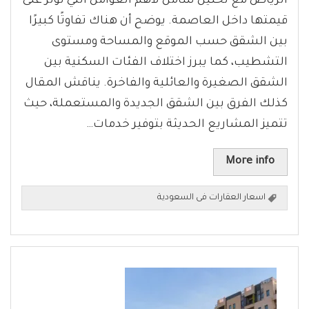
الرياض مع تحليل شامل لأهم العوامل التي تؤثر على
قيمتها داخل العاصمة. يوضح أن هناك تفاوتًا كبيرًا
بين الشقق حسب الموقع والمساحة ومستوى
التشطيب، كما يبرز اختلاف الفئات السكنية بين
الشقق الصغيرة والعائلية والفاخرة. يناقش المقال
كذلك الفرق بين الشقق الجديدة والمستعملة، حيث
تتميز المشاريع الحديثة بتوفير خدمات…
More info
اسعار العقارات فى السعودية