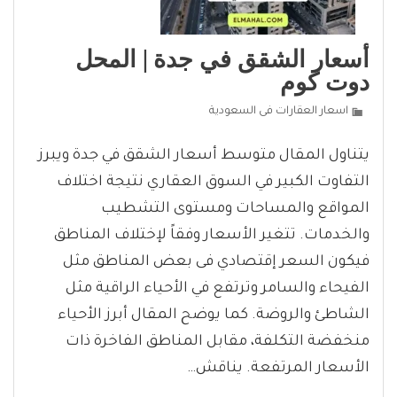
أسعار الشقق في جدة | المحل
دوت كوم
اسعار العقارات فى السعودية
يتناول المقال متوسط أسعار الشقق في جدة ويبرز
التفاوت الكبير في السوق العقاري نتيجة اختلاف
المواقع والمساحات ومستوى التشطيب
والخدمات. تتغير الأسعار وفقاً لإختلاف المناطق
فيكون السعر إقتصادي فى بعض المناطق مثل
الفيحاء والسامر وترتفع في الأحياء الراقية مثل
الشاطئ والروضة. كما يوضح المقال أبرز الأحياء
منخفضة التكلفة، مقابل المناطق الفاخرة ذات
الأسعار المرتفعة. يناقش…