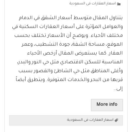
اسعار العقارات فى السعودية
يتناول المقال متوسط أسعار الشقق في الدمام
والعوامل المؤثرة على أسعار العقارات السكنية في
مختلف الأحياء. ويوضح أن الأسعار تختلف بحسب
الموقع، مساحة الشقة، جودة التشطيب، وعمر
العقار. كما يستعرض المقال أرخص الأحياء
المناسبة للسكن الاقتصادي مثل حي النور والبدر،
وأغلى المناطق مثل حي الشاطئ والقصور بسبب
قربها من البحر والخدمات المتوفرة. ويتطرق أيضاً
إلى…
More info
اسعار العقارات فى السعودية