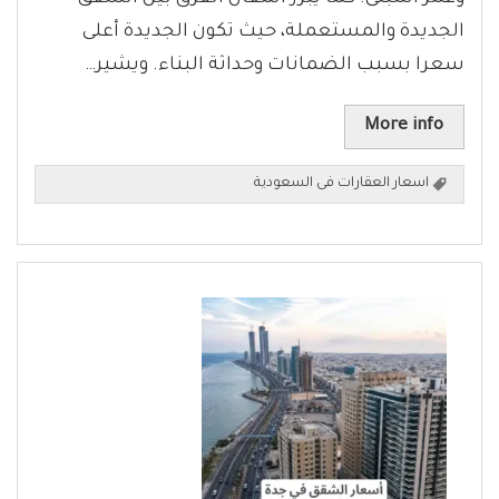
الجديدة والمستعملة، حيث تكون الجديدة أعلى
سعرا بسبب الضمانات وحداثة البناء. ويشير…
More info
اسعار العقارات فى السعودية