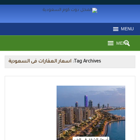
MENU
MENU
Tag Archives:
اسعار العقارات فى السعودية