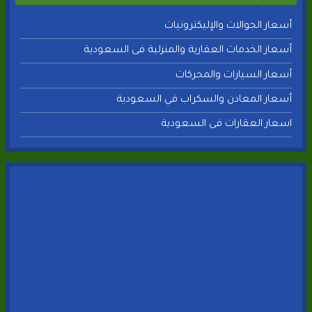
أسعار الجوالات والإليكترونيات
أسعار الخدمات العقارية والمنزلية فى السعودية
أسعار السيارات والمحركات
أسعار المعادن والسكراب في السعودية
اسعار العقارات فى السعودية