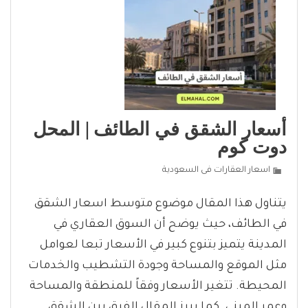
أسعار الشقق في الطائف | المحل
دوت كوم
اسعار العقارات فى السعودية
يتناول هذا المقال موضوع متوسط اسعار الشقق
في الطائف، حيث يوضح أن السوق العقاري في
المدينة يتميز بتنوع كبير في الأسعار تبعا لعوامل
مثل الموقع والمساحة وجودة التشطيب والخدمات
المحيطة. تتغير الأسعار وفقاً للمنطقة والمساحة
وعمر المبنى. كما يبرز المقال الفرق بين الشقق