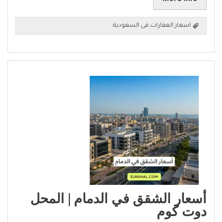
اسعار العقارات فى السعودية
أسعار الشقق في الدمام | المحل
دوت كوم