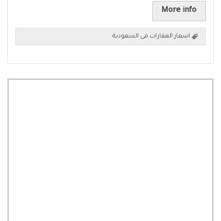
More info
اسعار العقارات فى السعودية